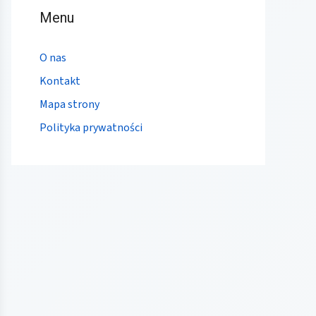
Menu
O nas
Kontakt
Mapa strony
Polityka prywatności