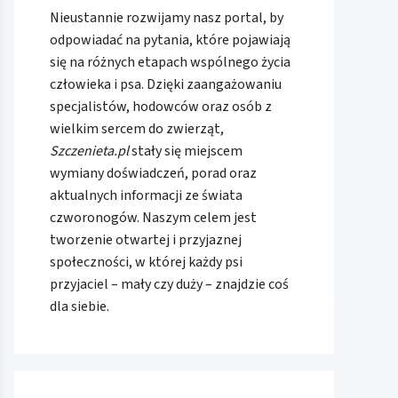
Nieustannie rozwijamy nasz portal, by
odpowiadać na pytania, które pojawiają
się na różnych etapach wspólnego życia
człowieka i psa. Dzięki zaangażowaniu
specjalistów, hodowców oraz osób z
wielkim sercem do zwierząt,
Szczenieta.pl
stały się miejscem
wymiany doświadczeń, porad oraz
aktualnych informacji ze świata
czworonogów. Naszym celem jest
tworzenie otwartej i przyjaznej
społeczności, w której każdy psi
przyjaciel – mały czy duży – znajdzie coś
dla siebie.