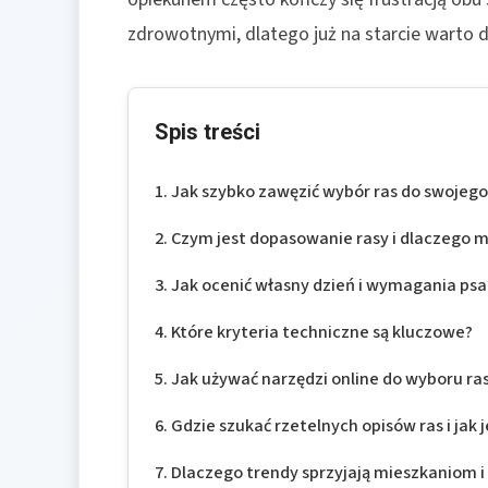
zdrowotnymi, dlatego już na starcie warto d
Spis treści
Jak szybko zawęzić wybór ras do swojego 
Czym jest dopasowanie rasy i dlaczego 
Jak ocenić własny dzień i wymagania psa
Które kryteria techniczne są kluczowe?
Jak używać narzędzi online do wyboru ra
Gdzie szukać rzetelnych opisów ras i jak 
Dlaczego trendy sprzyjają mieszkaniom 