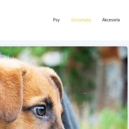
Psy
Szczenięta
Akcesoria