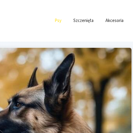
Psy
Szczenięta
Akcesoria