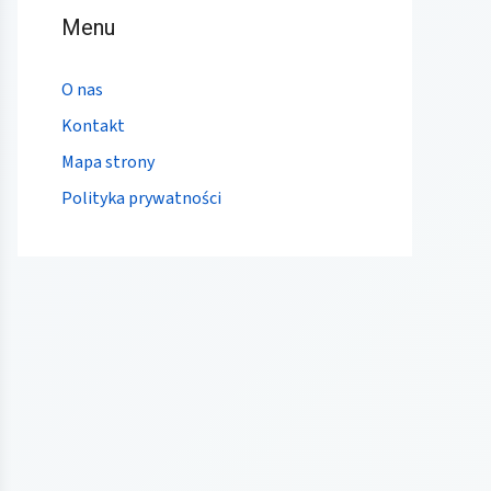
Menu
O nas
Kontakt
Mapa strony
Polityka prywatności