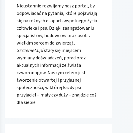
Nieustannie rozwijamy nasz portal, by
odpowiadać na pytania, które pojawiają
się na różnych etapach wspólnego życia
człowieka i psa. Dzięki zaangażowaniu
specjalistów, hodowców oraz osób z
wielkim sercem do zwierząt,
Szczenieta.pl
stały się miejscem
wymiany doświadczeń, porad oraz
aktualnych informacji ze świata
czworonogów. Naszym celem jest
tworzenie otwartej i przyjaznej
społeczności, w której każdy psi
przyjaciel – mały czy duży – znajdzie coś
dla siebie.