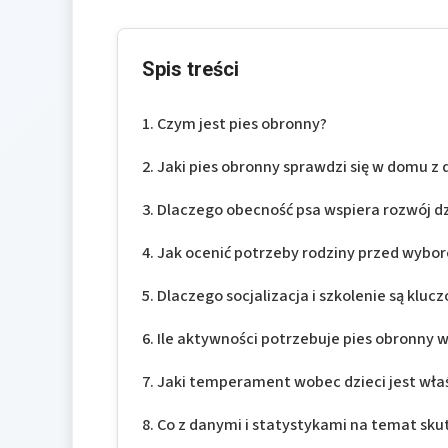
Spis treści
Czym jest pies obronny?
Jaki pies obronny sprawdzi się w domu z 
Dlaczego obecność psa wspiera rozwój d
Jak ocenić potrzeby rodziny przed wybo
Dlaczego socjalizacja i szkolenie są kluc
Ile aktywności potrzebuje pies obronny 
Jaki temperament wobec dzieci jest wła
Co z danymi i statystykami na temat sku