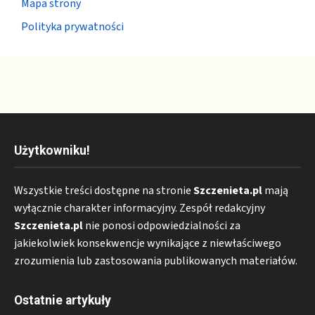
Mapa strony
Polityka prywatności
Użytkowniku!
Wszystkie treści dostępne na stronie
Szczenieta.pl
mają
wyłącznie charakter informacyjny. Zespół redakcyjny
Szczenieta.pl
nie ponosi odpowiedzialności za
jakiekolwiek konsekwencje wynikające z niewłaściwego
zrozumienia lub zastosowania publikowanych materiałów.
Ostatnie artykuły