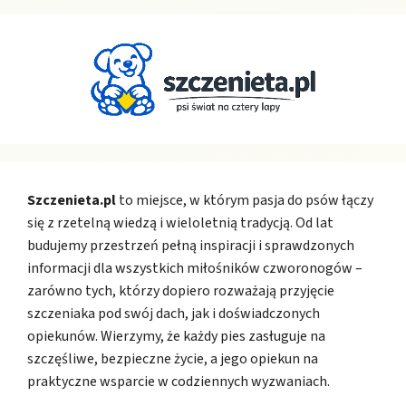
Szczenieta.pl
to miejsce, w którym pasja do psów łączy
się z rzetelną wiedzą i wieloletnią tradycją. Od lat
budujemy przestrzeń pełną inspiracji i sprawdzonych
informacji dla wszystkich miłośników czworonogów –
zarówno tych, którzy dopiero rozważają przyjęcie
szczeniaka pod swój dach, jak i doświadczonych
opiekunów. Wierzymy, że każdy pies zasługuje na
szczęśliwe, bezpieczne życie, a jego opiekun na
praktyczne wsparcie w codziennych wyzwaniach.