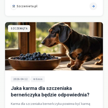
Szczenieta.pl
SZCZENIĘTA
•
2026-04-12
6 min
Jaka karma dla szczeniaka
berneńczyka będzie odpowiednia?
Karma dla szczeniaka berneńczyka powinna być karmą