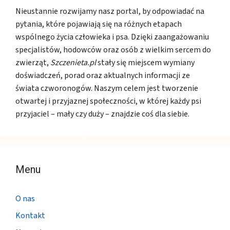
Nieustannie rozwijamy nasz portal, by odpowiadać na
pytania, które pojawiają się na różnych etapach
wspólnego życia człowieka i psa. Dzięki zaangażowaniu
specjalistów, hodowców oraz osób z wielkim sercem do
zwierząt,
Szczenieta.pl
stały się miejscem wymiany
doświadczeń, porad oraz aktualnych informacji ze
świata czworonogów. Naszym celem jest tworzenie
otwartej i przyjaznej społeczności, w której każdy psi
przyjaciel – mały czy duży – znajdzie coś dla siebie.
Menu
O nas
Kontakt