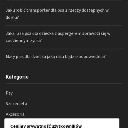
Jak zrobić transporter dla psa z rzeczy dostępnych w
domu?
Jaka rasa psa dla dziecka z aspergerem sprawdzi się w
codziennym życiu?
Mały pies dla dziecka jaka rasa będzie odpowiednia?
Kategorie
Psy
Szczenięta
Akcesoria
Zdrowie psów
Cenimy prywatność użytkowników