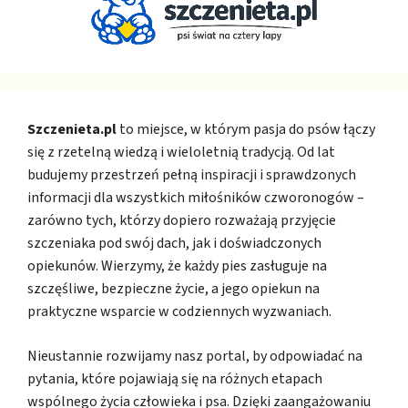
Szczenieta.pl
to miejsce, w którym pasja do psów łączy
się z rzetelną wiedzą i wieloletnią tradycją. Od lat
budujemy przestrzeń pełną inspiracji i sprawdzonych
informacji dla wszystkich miłośników czworonogów –
zarówno tych, którzy dopiero rozważają przyjęcie
szczeniaka pod swój dach, jak i doświadczonych
opiekunów. Wierzymy, że każdy pies zasługuje na
szczęśliwe, bezpieczne życie, a jego opiekun na
praktyczne wsparcie w codziennych wyzwaniach.
Nieustannie rozwijamy nasz portal, by odpowiadać na
pytania, które pojawiają się na różnych etapach
wspólnego życia człowieka i psa. Dzięki zaangażowaniu