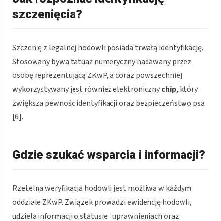
szczenięcia?
Szczenię z legalnej hodowli posiada trwałą identyfikację.
Stosowany bywa tatuaż numeryczny nadawany przez
osobę reprezentującą ZKwP, a coraz powszechniej
wykorzystywany jest również elektroniczny
chip
, który
zwiększa pewność identyfikacji oraz bezpieczeństwo psa
[6].
Gdzie szukać wsparcia i informacji?
Rzetelna weryfikacja hodowli jest możliwa w każdym
oddziale ZKwP. Związek prowadzi ewidencję hodowli,
udziela informacji o statusie i uprawnieniach oraz