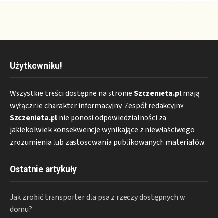
Użytkowniku!
Wszystkie treści dostępne na stronie
Szczenieta.pl
mają
wyłącznie charakter informacyjny. Zespół redakcyjny
Szczenieta.pl
nie ponosi odpowiedzialności za
jakiekolwiek konsekwencje wynikające z niewłaściwego
zrozumienia lub zastosowania publikowanych materiałów.
Ostatnie artykuły
Jak zrobić transporter dla psa z rzeczy dostępnych w
domu?