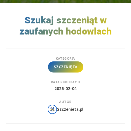
Szukaj szczeniąt w
zaufanych hodowlach
KATEGORIA
SZCZENIĘTA
DATA PUBLIKACJI
2026-02-04
AUTOR
Szczenieta.pl