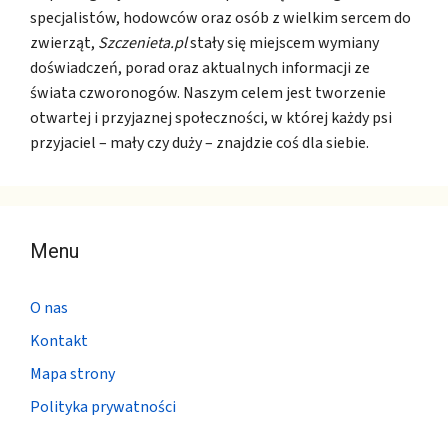
specjalistów, hodowców oraz osób z wielkim sercem do
zwierząt,
Szczenieta.pl
stały się miejscem wymiany
doświadczeń, porad oraz aktualnych informacji ze
świata czworonogów. Naszym celem jest tworzenie
otwartej i przyjaznej społeczności, w której każdy psi
przyjaciel – mały czy duży – znajdzie coś dla siebie.
Menu
O nas
Kontakt
Mapa strony
Polityka prywatności