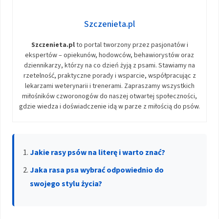
Szczenieta.pl
Szczenieta.pl
to portal tworzony przez pasjonatów i
ekspertów – opiekunów, hodowców, behawiorystów oraz
dziennikarzy, którzy na co dzień żyją z psami. Stawiamy na
rzetelność, praktyczne porady i wsparcie, współpracując z
lekarzami weterynarii i trenerami. Zapraszamy wszystkich
miłośników czworonogów do naszej otwartej społeczności,
gdzie wiedza i doświadczenie idą w parze z miłością do psów.
Jakie rasy psów na literę i warto znać?
Jaka rasa psa wybrać odpowiednio do
swojego stylu życia?