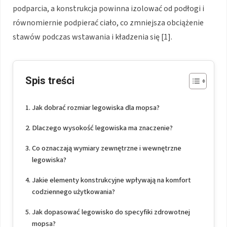
podparcia, a konstrukcja powinna izolować od podłogi i
równomiernie podpierać ciało, co zmniejsza obciążenie
stawów podczas wstawania i kładzenia się [1].
Spis treści
Jak dobrać rozmiar legowiska dla mopsa?
Dlaczego wysokość legowiska ma znaczenie?
Co oznaczają wymiary zewnętrzne i wewnętrzne
legowiska?
Jakie elementy konstrukcyjne wpływają na komfort
codziennego użytkowania?
Jak dopasować legowisko do specyfiki zdrowotnej
mopsa?