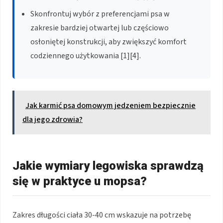
Skonfrontuj wybór z preferencjami psa w
zakresie bardziej otwartej lub częściowo
osłoniętej konstrukcji, aby zwiększyć komfort
codziennego użytkowania [1][4].
Jak karmić psa domowym jedzeniem bezpiecznie
dla jego zdrowia?
Jakie wymiary legowiska sprawdzą
się w praktyce u mopsa?
Zakres długości ciała 30-40 cm wskazuje na potrzebę