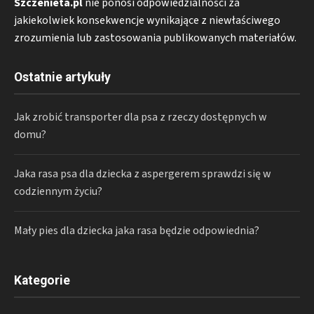
Szczenieta.pl
nie ponosi odpowiedzialności za
jakiekolwiek konsekwencje wynikające z niewłaściwego
zrozumienia lub zastosowania publikowanych materiałów.
Ostatnie artykuły
Jak zrobić transporter dla psa z rzeczy dostępnych w
domu?
Jaka rasa psa dla dziecka z aspergerem sprawdzi się w
codziennym życiu?
Mały pies dla dziecka jaka rasa będzie odpowiednia?
Kategorie