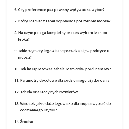
Czy preferencje psa powinny wpływać na wybór?
Który rozmiar z tabel odpowiada potrzebom mopsa?
Na czym polega kompletny proces wyboru krok po
kroku?
Jakie wymiary legowiska sprawdzą się w praktyce u
mopsa?
Jak interpretować tabelę rozmiarów producentów?
Parametry docelowe dla codziennego użytkowania
Tabela orientacyjnych rozmiarów
Wniosek: jakie duże legowisko dla mopsa wybrać do
codziennego użytku?
Źródła: