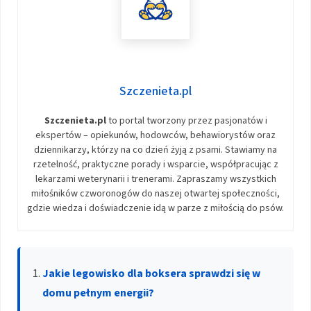
Szczenieta.pl
Szczenieta.pl
to portal tworzony przez pasjonatów i
ekspertów – opiekunów, hodowców, behawiorystów oraz
dziennikarzy, którzy na co dzień żyją z psami. Stawiamy na
rzetelność, praktyczne porady i wsparcie, współpracując z
lekarzami weterynarii i trenerami. Zapraszamy wszystkich
miłośników czworonogów do naszej otwartej społeczności,
gdzie wiedza i doświadczenie idą w parze z miłością do psów.
Jakie legowisko dla boksera sprawdzi się w
domu pełnym energii?