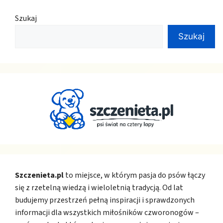
Szukaj
Szukaj
Szczenieta.pl
to miejsce, w którym pasja do psów łączy
się z rzetelną wiedzą i wieloletnią tradycją. Od lat
budujemy przestrzeń pełną inspiracji i sprawdzonych
informacji dla wszystkich miłośników czworonogów –