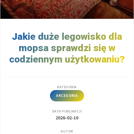
Jakie duże legowisko dla
mopsa sprawdzi się w
codziennym użytkowaniu?
KATEGORIA
AKCESORIA
DATA PUBLIKACJI
2026-02-10
AUTOR