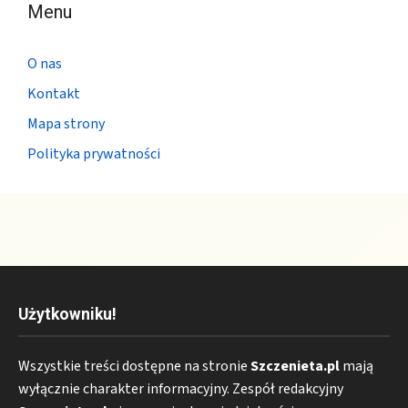
Menu
O nas
Kontakt
Mapa strony
Polityka prywatności
Użytkowniku!
Wszystkie treści dostępne na stronie
Szczenieta.pl
mają
wyłącznie charakter informacyjny. Zespół redakcyjny