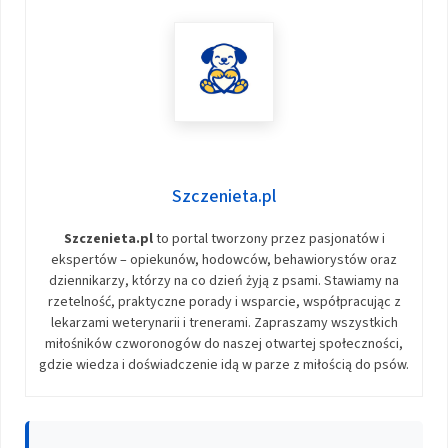
Szczenieta.pl
Szczenieta.pl
to portal tworzony przez pasjonatów i
ekspertów – opiekunów, hodowców, behawiorystów oraz
dziennikarzy, którzy na co dzień żyją z psami. Stawiamy na
rzetelność, praktyczne porady i wsparcie, współpracując z
lekarzami weterynarii i trenerami. Zapraszamy wszystkich
miłośników czworonogów do naszej otwartej społeczności,
gdzie wiedza i doświadczenie idą w parze z miłością do psów.