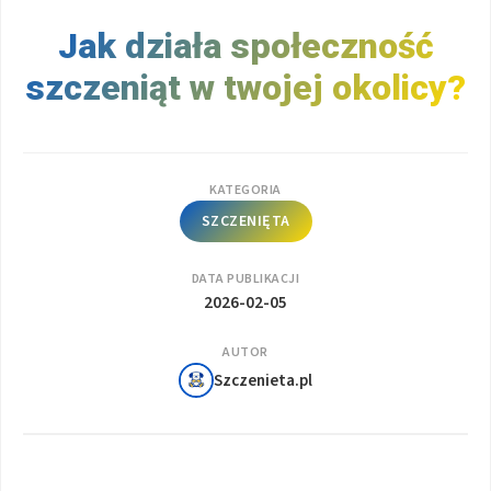
Jak działa społeczność
szczeniąt w twojej okolicy?
KATEGORIA
SZCZENIĘTA
DATA PUBLIKACJI
2026-02-05
AUTOR
Szczenieta.pl