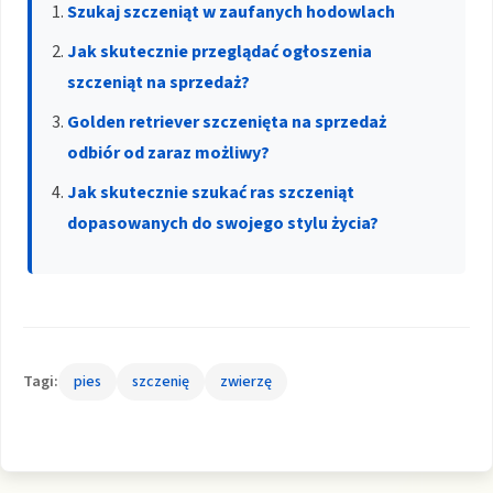
Szukaj szczeniąt w zaufanych hodowlach
Jak skutecznie przeglądać ogłoszenia
szczeniąt na sprzedaż?
Golden retriever szczenięta na sprzedaż
odbiór od zaraz możliwy?
Jak skutecznie szukać ras szczeniąt
dopasowanych do swojego stylu życia?
Tagi:
pies
szczenię
zwierzę