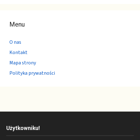
Menu
O nas
Kontakt
Mapa strony
Polityka prywatności
Użytkowniku!