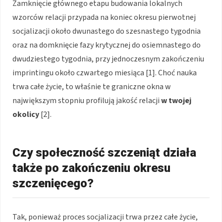
Zamknięcie głównego etapu budowania lokalnych
wzorców relacji przypada na koniec okresu pierwotnej
socjalizacji około dwunastego do szesnastego tygodnia
oraz na domknięcie fazy krytycznej do osiemnastego do
dwudziestego tygodnia, przy jednoczesnym zakończeniu
imprintingu około czwartego miesiąca [1]. Choć nauka
trwa całe życie, to właśnie te graniczne okna w
największym stopniu profilują jakość relacji
w twojej
okolicy
[2].
Czy społeczność szczeniąt działa
także po zakończeniu okresu
szczenięcego?
Tak, ponieważ proces socjalizacji trwa przez całe życie,