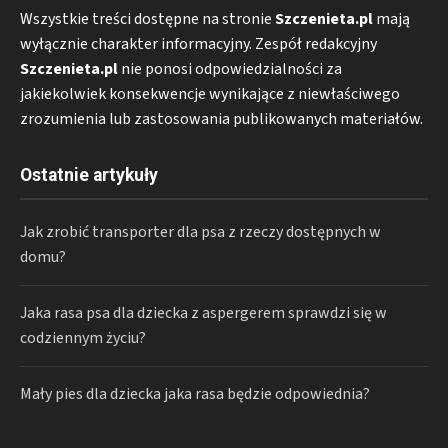
Wszystkie treści dostępne na stronie
Szczenieta.pl
mają
wyłącznie charakter informacyjny. Zespół redakcyjny
Szczenieta.pl
nie ponosi odpowiedzialności za
jakiekolwiek konsekwencje wynikające z niewłaściwego
zrozumienia lub zastosowania publikowanych materiałów.
Ostatnie artykuły
Jak zrobić transporter dla psa z rzeczy dostępnych w
domu?
Jaka rasa psa dla dziecka z aspergerem sprawdzi się w
codziennym życiu?
Mały pies dla dziecka jaka rasa będzie odpowiednia?