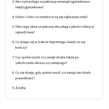
Na czym polega socjalizacja wewnątrzgatunkowa i
międzygatunkowa?
Gdzie i z kim szczenięta uczą się najbezpieczniej?
Dlaczego okna socjalizacji decydują o jakości relacji w
sąsiedztwie?
Co dzieje się w trakcie imprintingu i kiedy on się
kończy?
Czy społeczność szczeniąt działa także po
zakończeniu okresu szczenięcego?
Co się dzieje, gdy społeczność szczeniąt nie działa
prawidłowo?
Źródła: