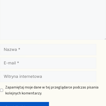
Nazwa
E-
mail
Witryna
internetowa
Zapamiętaj moje dane w tej przeglądarce podczas pisania
kolejnych komentarzy.