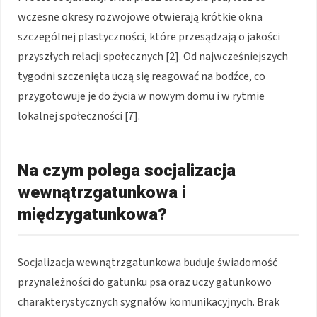
wczesne okresy rozwojowe otwierają krótkie okna
szczególnej plastyczności, które przesądzają o jakości
przyszłych relacji społecznych [2]. Od najwcześniejszych
tygodni szczenięta uczą się reagować na bodźce, co
przygotowuje je do życia w nowym domu i w rytmie
lokalnej społeczności [7].
Na czym polega socjalizacja
wewnątrzgatunkowa i
międzygatunkowa?
Socjalizacja wewnątrzgatunkowa buduje świadomość
przynależności do gatunku psa oraz uczy gatunkowo
charakterystycznych sygnałów komunikacyjnych. Brak