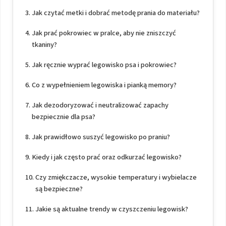
Jak czytać metki i dobrać metodę prania do materiału?
Jak prać pokrowiec w pralce, aby nie zniszczyć
tkaniny?
Jak ręcznie wyprać legowisko psa i pokrowiec?
Co z wypełnieniem legowiska i pianką memory?
Jak dezodoryzować i neutralizować zapachy
bezpiecznie dla psa?
Jak prawidłowo suszyć legowisko po praniu?
Kiedy i jak często prać oraz odkurzać legowisko?
Czy zmiękczacze, wysokie temperatury i wybielacze
są bezpieczne?
Jakie są aktualne trendy w czyszczeniu legowisk?