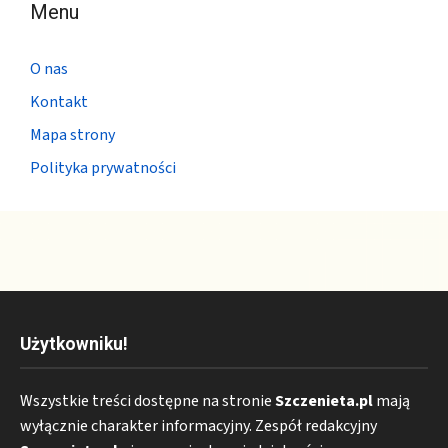
Menu
O nas
Kontakt
Mapa strony
Polityka prywatności
Użytkowniku!
Wszystkie treści dostępne na stronie
Szczenieta.pl
mają
wyłącznie charakter informacyjny. Zespół redakcyjny