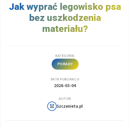
Jak wyprać legowisko psa
bez uszkodzenia
materiału?
KATEGORIA
PORADY
DATA PUBLIKACJI
2026-03-04
AUTOR
Szczenieta.pl