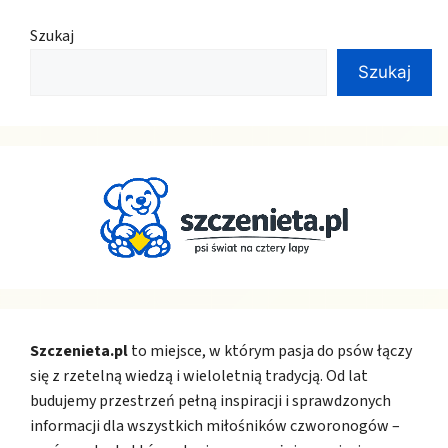
Szukaj
Szukaj
Szczenieta.pl
to miejsce, w którym pasja do psów łączy
się z rzetelną wiedzą i wieloletnią tradycją. Od lat
budujemy przestrzeń pełną inspiracji i sprawdzonych
informacji dla wszystkich miłośników czworonogów –