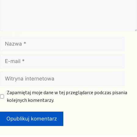
Nazwa
E-
mail
Witryna
internetowa
Zapamiętaj moje dane w tej przeglądarce podczas pisania
kolejnych komentarzy.