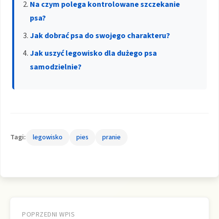
Na czym polega kontrolowane szczekanie
psa?
Jak dobrać psa do swojego charakteru?
Jak uszyć legowisko dla dużego psa
samodzielnie?
Tagi:
legowisko
pies
pranie
Nawigacja
POPRZEDNI WPIS