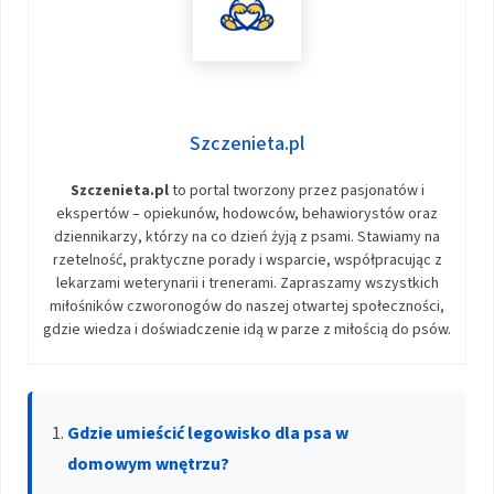
Szczenieta.pl
Szczenieta.pl
to portal tworzony przez pasjonatów i
ekspertów – opiekunów, hodowców, behawiorystów oraz
dziennikarzy, którzy na co dzień żyją z psami. Stawiamy na
rzetelność, praktyczne porady i wsparcie, współpracując z
lekarzami weterynarii i trenerami. Zapraszamy wszystkich
miłośników czworonogów do naszej otwartej społeczności,
gdzie wiedza i doświadczenie idą w parze z miłością do psów.
Gdzie umieścić legowisko dla psa w
domowym wnętrzu?