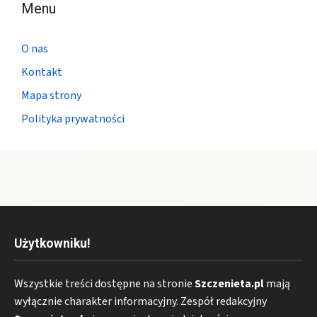
Menu
O nas
Kontakt
Mapa strony
Polityka prywatności
Użytkowniku!
Wszystkie treści dostępne na stronie
Szczenieta.pl
mają
wyłącznie charakter informacyjny. Zespół redakcyjny