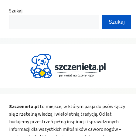
Szukaj
Szukaj
Szczenieta.pl
to miejsce, w którym pasja do psów łączy
się z rzetelną wiedzą i wieloletnią tradycją. Od lat
budujemy przestrzeń pełną inspiracji i sprawdzonych
informacji dla wszystkich miłośników czworonogów –