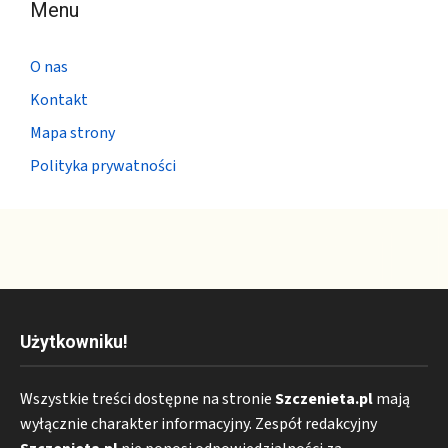
Menu
O nas
Kontakt
Mapa strony
Polityka prywatności
Użytkowniku!
Wszystkie treści dostępne na stronie
Szczenieta.pl
mają
wyłącznie charakter informacyjny. Zespół redakcyjny