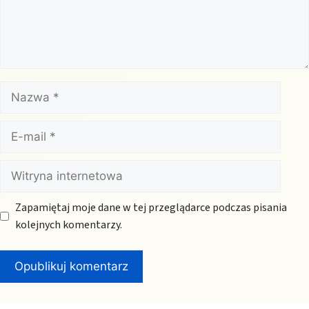
Nazwa
E-
mail
Witryna
internetowa
Zapamiętaj moje dane w tej przeglądarce podczas pisania
kolejnych komentarzy.