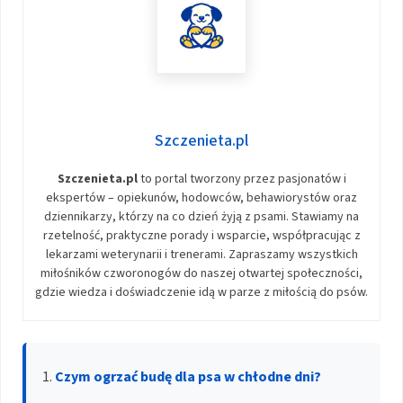
Szczenieta.pl
Szczenieta.pl
to portal tworzony przez pasjonatów i
ekspertów – opiekunów, hodowców, behawiorystów oraz
dziennikarzy, którzy na co dzień żyją z psami. Stawiamy na
rzetelność, praktyczne porady i wsparcie, współpracując z
lekarzami weterynarii i trenerami. Zapraszamy wszystkich
miłośników czworonogów do naszej otwartej społeczności,
gdzie wiedza i doświadczenie idą w parze z miłością do psów.
Czym ogrzać budę dla psa w chłodne dni?