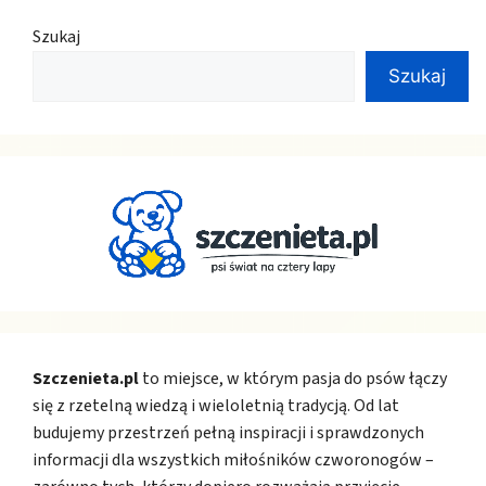
Szukaj
Szukaj
Szczenieta.pl
to miejsce, w którym pasja do psów łączy
się z rzetelną wiedzą i wieloletnią tradycją. Od lat
budujemy przestrzeń pełną inspiracji i sprawdzonych
informacji dla wszystkich miłośników czworonogów –