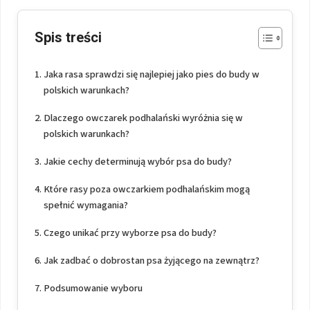
Spis treści
Jaka rasa sprawdzi się najlepiej jako pies do budy w
polskich warunkach?
Dlaczego owczarek podhalański wyróżnia się w
polskich warunkach?
Jakie cechy determinują wybór psa do budy?
Które rasy poza owczarkiem podhalańskim mogą
spełnić wymagania?
Czego unikać przy wyborze psa do budy?
Jak zadbać o dobrostan psa żyjącego na zewnątrz?
Podsumowanie wyboru