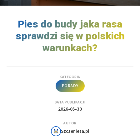
Pies do budy jaka rasa
sprawdzi się w polskich
warunkach?
KATEGORIA
PORADY
DATA PUBLIKACJI
2026-05-30
AUTOR
Szczenieta.pl