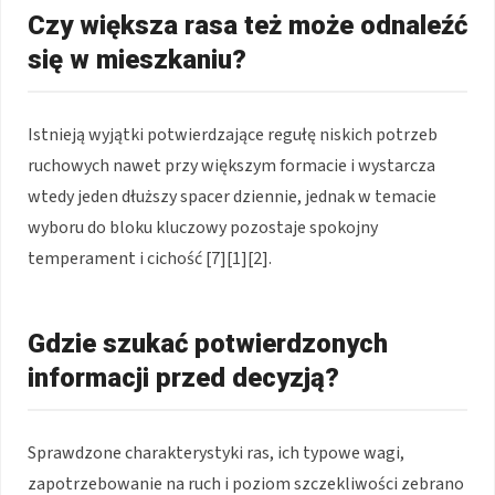
Czy większa rasa też może odnaleźć
się w mieszkaniu?
Istnieją wyjątki potwierdzające regułę niskich potrzeb
ruchowych nawet przy większym formacie i wystarcza
wtedy jeden dłuższy spacer dziennie, jednak w temacie
wyboru do bloku kluczowy pozostaje spokojny
temperament i cichość [7][1][2].
Gdzie szukać potwierdzonych
informacji przed decyzją?
Sprawdzone charakterystyki ras, ich typowe wagi,
zapotrzebowanie na ruch i poziom szczekliwości zebrano