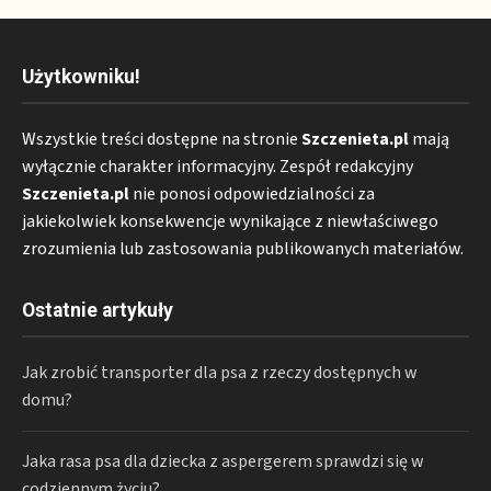
Użytkowniku!
Wszystkie treści dostępne na stronie
Szczenieta.pl
mają
wyłącznie charakter informacyjny. Zespół redakcyjny
Szczenieta.pl
nie ponosi odpowiedzialności za
jakiekolwiek konsekwencje wynikające z niewłaściwego
zrozumienia lub zastosowania publikowanych materiałów.
Ostatnie artykuły
Jak zrobić transporter dla psa z rzeczy dostępnych w
domu?
Jaka rasa psa dla dziecka z aspergerem sprawdzi się w
codziennym życiu?