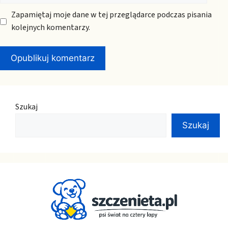
Zapamiętaj moje dane w tej przeglądarce podczas pisania
kolejnych komentarzy.
Szukaj
Szukaj