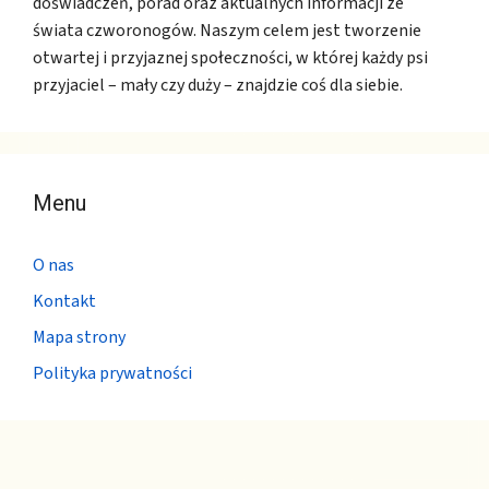
doświadczeń, porad oraz aktualnych informacji ze
świata czworonogów. Naszym celem jest tworzenie
otwartej i przyjaznej społeczności, w której każdy psi
przyjaciel – mały czy duży – znajdzie coś dla siebie.
Menu
O nas
Kontakt
Mapa strony
Polityka prywatności