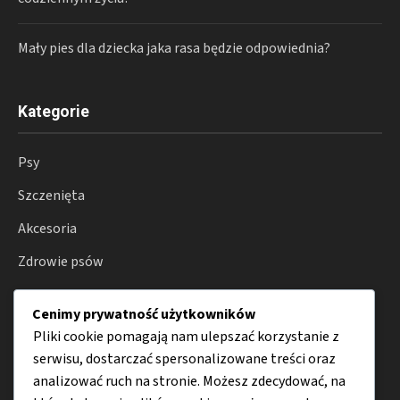
Mały pies dla dziecka jaka rasa będzie odpowiednia?
Kategorie
Psy
Szczenięta
Akcesoria
Zdrowie psów
Hodowla
Cenimy prywatność użytkowników
Porady
Pliki cookie pomagają nam ulepszać korzystanie z
serwisu, dostarczać spersonalizowane treści oraz
analizować ruch na stronie. Możesz zdecydować, na
Menu