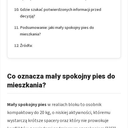
Gdzie szukać potwierdzonych informacji przed
decyzją?
Podsumowanie: jaki mały spokojny pies do
mieszkania?
Źródła:
Co oznacza mały spokojny pies do
mieszkania?
Mały spokojny pies
w realiach bloku to osobnik
kompaktowy do 20 kg, o niskiej aktywności, któremu
wystarczą krótsze spacery oraz który nie prowokuje