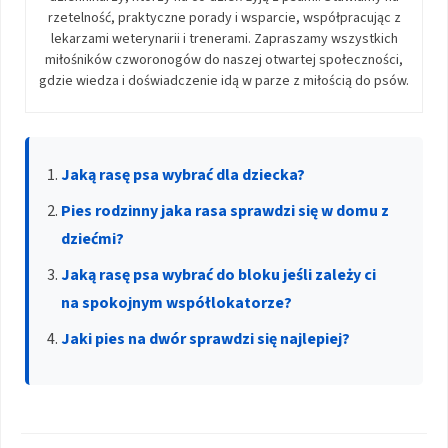
rzetelność, praktyczne porady i wsparcie, współpracując z
lekarzami weterynarii i trenerami. Zapraszamy wszystkich
miłośników czworonogów do naszej otwartej społeczności,
gdzie wiedza i doświadczenie idą w parze z miłością do psów.
Jaką rasę psa wybrać dla dziecka?
Pies rodzinny jaka rasa sprawdzi się w domu z
dziećmi?
Jaką rasę psa wybrać do bloku jeśli zależy ci
na spokojnym współlokatorze?
Jaki pies na dwór sprawdzi się najlepiej?