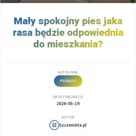
Mały spokojny pies jaka
rasa będzie odpowiednia
do mieszkania?
KATEGORIA
PORADY
DATA PUBLIKACJI
2026-05-19
AUTOR
Szczenieta.pl