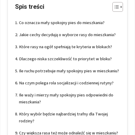
Spis treści
Co oznacza mały spokojny pies do mieszkania?
Jakie cechy decydują o wyborze rasy do mieszkania?
Które rasy na ogół spełniają te kryteria w blokach?
Dlaczego niska szczekliwość to priorytet w bloku?
Ile ruchu potrzebuje mały spokojny pies w mieszkaniu?
Na czym polega rola socjalizacji i codziennej rutyny?
Ile waży i mierzy mały spokojny pies odpowiedni do
mieszkania?
Który wybór będzie najbardziej trafny dla Twojej
rodziny?
Czy większa rasa też może odnaleźć się w mieszkaniu?