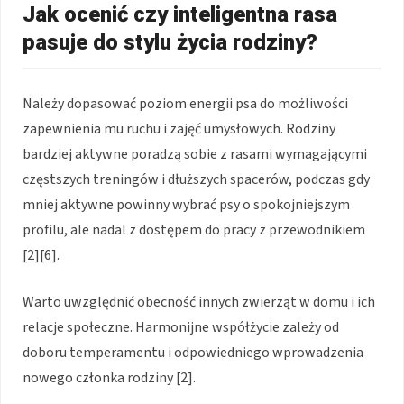
Jak ocenić czy inteligentna rasa
pasuje do stylu życia rodziny?
Należy dopasować poziom energii psa do możliwości
zapewnienia mu ruchu i zajęć umysłowych. Rodziny
bardziej aktywne poradzą sobie z rasami wymagającymi
częstszych treningów i dłuższych spacerów, podczas gdy
mniej aktywne powinny wybrać psy o spokojniejszym
profilu, ale nadal z dostępem do pracy z przewodnikiem
[2][6].
Warto uwzględnić obecność innych zwierząt w domu i ich
relacje społeczne. Harmonijne współżycie zależy od
doboru temperamentu i odpowiedniego wprowadzenia
nowego członka rodziny [2].