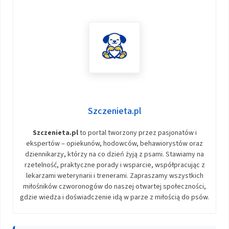
Szczenieta.pl
Szczenieta.pl
to portal tworzony przez pasjonatów i
ekspertów – opiekunów, hodowców, behawiorystów oraz
dziennikarzy, którzy na co dzień żyją z psami. Stawiamy na
rzetelność, praktyczne porady i wsparcie, współpracując z
lekarzami weterynarii i trenerami. Zapraszamy wszystkich
miłośników czworonogów do naszej otwartej społeczności,
gdzie wiedza i doświadczenie idą w parze z miłością do psów.