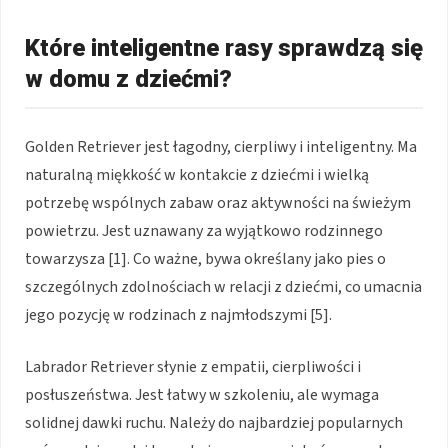
Które inteligentne rasy sprawdzą się
w domu z dziećmi?
Golden Retriever jest łagodny, cierpliwy i inteligentny. Ma
naturalną miękkość w kontakcie z dziećmi i wielką
potrzebę wspólnych zabaw oraz aktywności na świeżym
powietrzu. Jest uznawany za wyjątkowo rodzinnego
towarzysza [1]. Co ważne, bywa określany jako pies o
szczególnych zdolnościach w relacji z dziećmi, co umacnia
jego pozycję w rodzinach z najmłodszymi [5].
Labrador Retriever słynie z empatii, cierpliwości i
posłuszeństwa. Jest łatwy w szkoleniu, ale wymaga
solidnej dawki ruchu. Należy do najbardziej popularnych