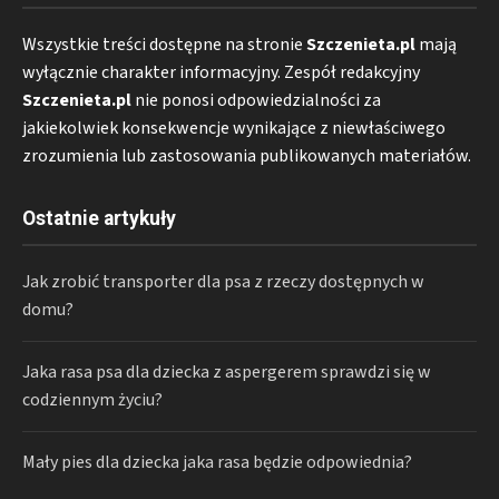
Wszystkie treści dostępne na stronie
Szczenieta.pl
mają
wyłącznie charakter informacyjny. Zespół redakcyjny
Szczenieta.pl
nie ponosi odpowiedzialności za
jakiekolwiek konsekwencje wynikające z niewłaściwego
zrozumienia lub zastosowania publikowanych materiałów.
Ostatnie artykuły
Jak zrobić transporter dla psa z rzeczy dostępnych w
domu?
Jaka rasa psa dla dziecka z aspergerem sprawdzi się w
codziennym życiu?
Mały pies dla dziecka jaka rasa będzie odpowiednia?