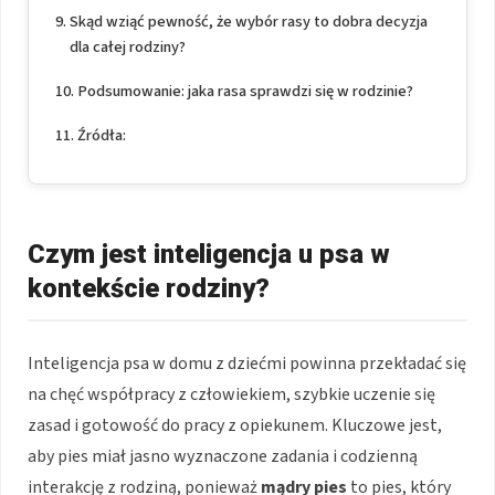
Skąd wziąć pewność, że wybór rasy to dobra decyzja
dla całej rodziny?
Podsumowanie: jaka rasa sprawdzi się w rodzinie?
Źródła:
Czym jest inteligencja u psa w
kontekście rodziny?
Inteligencja psa w domu z dziećmi powinna przekładać się
na chęć współpracy z człowiekiem, szybkie uczenie się
zasad i gotowość do pracy z opiekunem. Kluczowe jest,
aby pies miał jasno wyznaczone zadania i codzienną
interakcję z rodziną, ponieważ
mądry pies
to pies, który