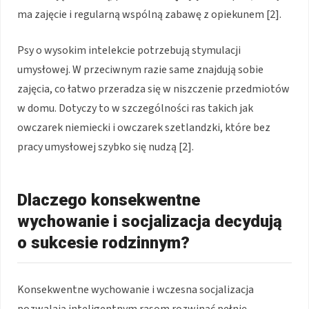
ma zajęcie i regularną wspólną zabawę z opiekunem [2].
Psy o wysokim intelekcie potrzebują stymulacji
umysłowej. W przeciwnym razie same znajdują sobie
zajęcia, co łatwo przeradza się w niszczenie przedmiotów
w domu. Dotyczy to w szczególności ras takich jak
owczarek niemiecki i owczarek szetlandzki, które bez
pracy umysłowej szybko się nudzą [2].
Dlaczego konsekwentne
wychowanie i socjalizacja decydują
o sukcesie rodzinnym?
Konsekwentne wychowanie i wczesna socjalizacja