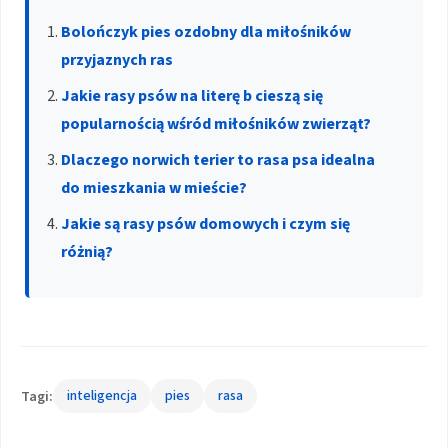
Bolończyk pies ozdobny dla miłośników
przyjaznych ras
Jakie rasy psów na literę b cieszą się
popularnością wśród miłośników zwierząt?
Dlaczego norwich terier to rasa psa idealna
do mieszkania w mieście?
Jakie są rasy psów domowych i czym się
różnią?
Tagi:
inteligencja
pies
rasa