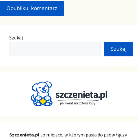
Szukaj
Szukaj
Szczenieta.pl
to miejsce, w którym pasja do psów łączy