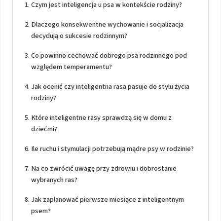
Czym jest inteligencja u psa w kontekście rodziny?
Dlaczego konsekwentne wychowanie i socjalizacja
decydują o sukcesie rodzinnym?
Co powinno cechować dobrego psa rodzinnego pod
względem temperamentu?
Jak ocenić czy inteligentna rasa pasuje do stylu życia
rodziny?
Które inteligentne rasy sprawdzą się w domu z
dziećmi?
Ile ruchu i stymulacji potrzebują mądre psy w rodzinie?
Na co zwrócić uwagę przy zdrowiu i dobrostanie
wybranych ras?
Jak zaplanować pierwsze miesiące z inteligentnym
psem?