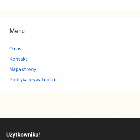
Menu
O nas
Kontakt
Mapa strony
Polityka prywatności
Użytkowniku!