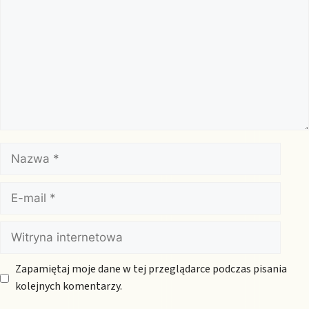
Nazwa
E-
mail
Witryna
internetowa
Zapamiętaj moje dane w tej przeglądarce podczas pisania
kolejnych komentarzy.