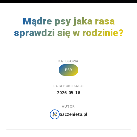
Mądre psy jaka rasa
sprawdzi się w rodzinie?
KATEGORIA
PSY
DATA PUBLIKACJI
2026-05-16
AUTOR
Szczenieta.pl