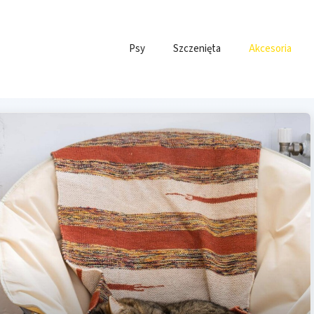
Psy
Szczenięta
Akcesoria