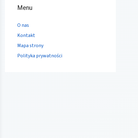
Menu
O nas
Kontakt
Mapa strony
Polityka prywatności