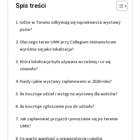
Spis treści
Gdzie w Toruniu odbywają się najciekawsze wystawy
psów?
Dlaczego teren UMK przy Collegium Humanisticum
wyróżnia się jako lokalizacja?
Która lokalizacja była używana wcześniej i co się
zmieniło?
Kiedy i jakie wystawy zaplanowano w 2026 roku?
Ile kosztuje udział i wstęp na wystawę dla widzów?
Ile kosztuje zgłoszenie psa do udziału?
Jak zaplanować przyjazd i poruszanie się po terenie
UMK?
Co warto wiedzieć o organizatorze i randze