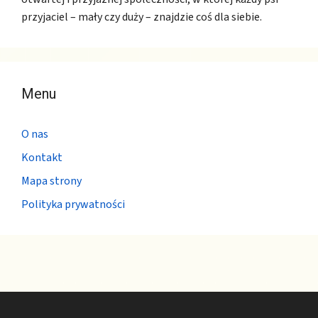
przyjaciel – mały czy duży – znajdzie coś dla siebie.
Menu
O nas
Kontakt
Mapa strony
Polityka prywatności