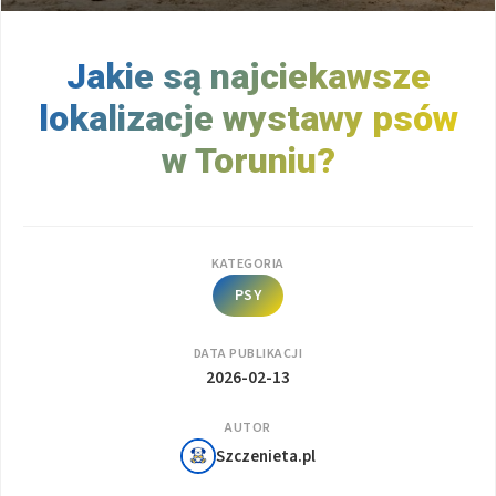
Jakie są najciekawsze
lokalizacje wystawy psów
w Toruniu?
KATEGORIA
PSY
DATA PUBLIKACJI
2026-02-13
AUTOR
Szczenieta.pl