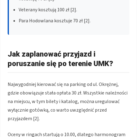
Veterany kosztują 100 zł [2].
Para Hodowlana kosztuje 70 zł [2].
Jak zaplanować przyjazd i
poruszanie się po terenie UMK?
Najwygodniej kierować się na parking od ul. Okrężnej,
gdzie obowiązuje stała opłata 30 zł. Wszystkie należności
na miejscu, w tym bilety i katalog, można uregulować
wyłącznie gotówką, co warto uwzględnić przed
przyjazdem [2].
Oceny w ringach startują o 10.00, dlatego harmonogram