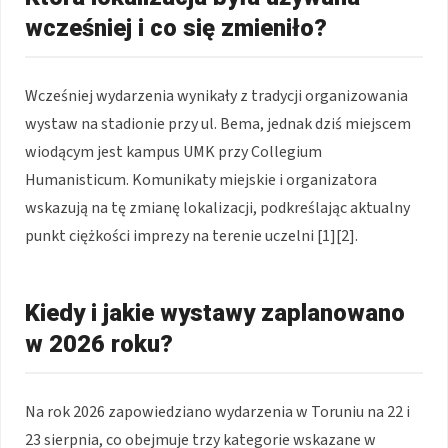
wcześniej i co się zmieniło?
Wcześniej wydarzenia wynikały z tradycji organizowania
wystaw na stadionie przy ul. Bema, jednak dziś miejscem
wiodącym jest kampus UMK przy Collegium
Humanisticum. Komunikaty miejskie i organizatora
wskazują na tę zmianę lokalizacji, podkreślając aktualny
punkt ciężkości imprezy na terenie uczelni [1][2].
Kiedy i jakie wystawy zaplanowano
w 2026 roku?
Na rok 2026 zapowiedziano wydarzenia w Toruniu na 22 i
23 sierpnia, co obejmuje trzy kategorie wskazane w