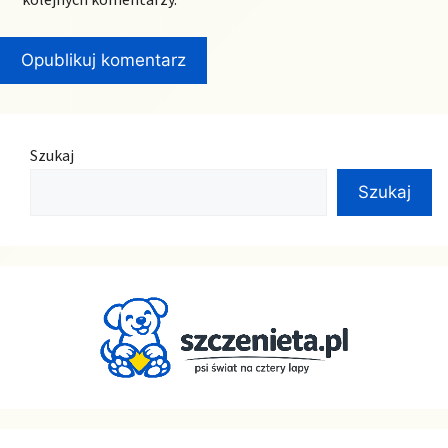
Szukaj
Szukaj