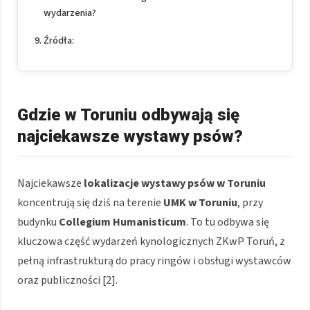
wydarzenia?
Źródła:
Gdzie w Toruniu odbywają się
najciekawsze wystawy psów?
Najciekawsze
lokalizacje wystawy psów w Toruniu
koncentrują się dziś na terenie
UMK w Toruniu
, przy
budynku
Collegium Humanisticum
. To tu odbywa się
kluczowa część wydarzeń kynologicznych ZKwP Toruń, z
pełną infrastrukturą do pracy ringów i obsługi wystawców
oraz publiczności [2].