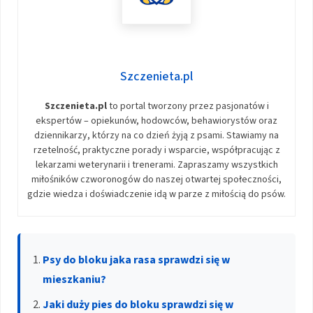
Szczenieta.pl
Szczenieta.pl
to portal tworzony przez pasjonatów i
ekspertów – opiekunów, hodowców, behawiorystów oraz
dziennikarzy, którzy na co dzień żyją z psami. Stawiamy na
rzetelność, praktyczne porady i wsparcie, współpracując z
lekarzami weterynarii i trenerami. Zapraszamy wszystkich
miłośników czworonogów do naszej otwartej społeczności,
gdzie wiedza i doświadczenie idą w parze z miłością do psów.
Psy do bloku jaka rasa sprawdzi się w
mieszkaniu?
Jaki duży pies do bloku sprawdzi się w