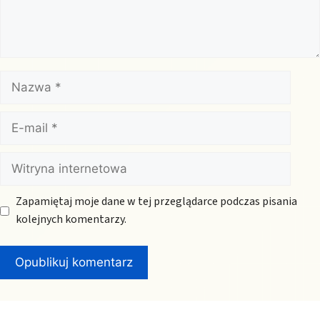
Nazwa
E-
mail
Witryna
internetowa
Zapamiętaj moje dane w tej przeglądarce podczas pisania
kolejnych komentarzy.