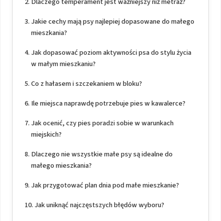
Dlaczego temperament jest ważniejszy niż metraż?
Jakie cechy mają psy najlepiej dopasowane do małego
mieszkania?
Jak dopasować poziom aktywności psa do stylu życia
w małym mieszkaniu?
Co z hałasem i szczekaniem w bloku?
Ile miejsca naprawdę potrzebuje pies w kawalerce?
Jak ocenić, czy pies poradzi sobie w warunkach
miejskich?
Dlaczego nie wszystkie małe psy są idealne do
małego mieszkania?
Jak przygotować plan dnia pod małe mieszkanie?
Jak uniknąć najczęstszych błędów wyboru?