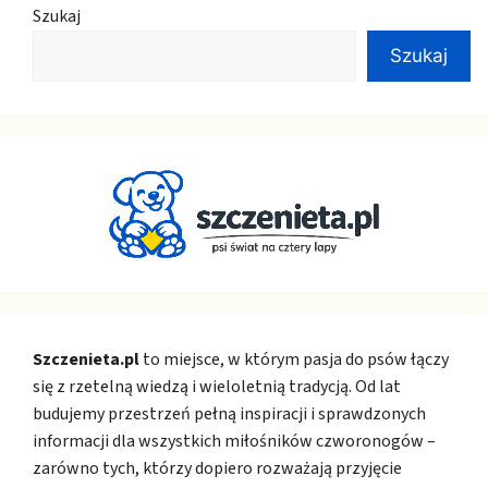
Szukaj
Szukaj
Szczenieta.pl
to miejsce, w którym pasja do psów łączy
się z rzetelną wiedzą i wieloletnią tradycją. Od lat
budujemy przestrzeń pełną inspiracji i sprawdzonych
informacji dla wszystkich miłośników czworonogów –
zarówno tych, którzy dopiero rozważają przyjęcie