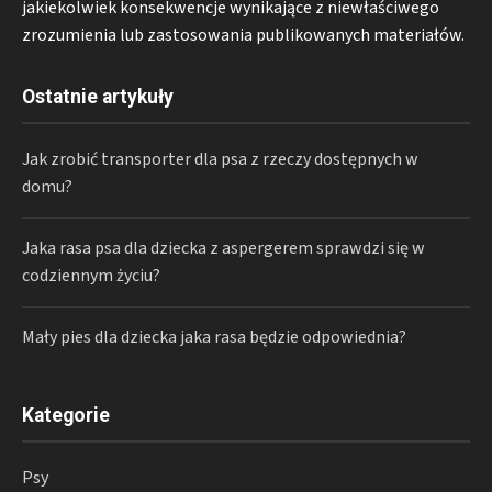
jakiekolwiek konsekwencje wynikające z niewłaściwego
zrozumienia lub zastosowania publikowanych materiałów.
Ostatnie artykuły
Jak zrobić transporter dla psa z rzeczy dostępnych w
domu?
Jaka rasa psa dla dziecka z aspergerem sprawdzi się w
codziennym życiu?
Mały pies dla dziecka jaka rasa będzie odpowiednia?
Kategorie
Psy