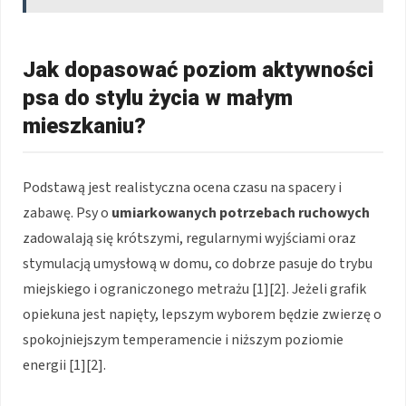
Jak dopasować poziom aktywności
psa do stylu życia w małym
mieszkaniu?
Podstawą jest realistyczna ocena czasu na spacery i
zabawę. Psy o
umiarkowanych potrzebach ruchowych
zadowalają się krótszymi, regularnymi wyjściami oraz
stymulacją umysłową w domu, co dobrze pasuje do trybu
miejskiego i ograniczonego metrażu [1][2]. Jeżeli grafik
opiekuna jest napięty, lepszym wyborem będzie zwierzę o
spokojniejszym temperamencie i niższym poziomie
energii [1][2].