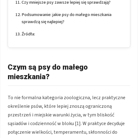
Czy mniejsze psy zawsze lepiej się sprawdzają?
Podsumowanie: jakie psy do małego mieszkania
sprawdzą się najlepiej?
Źródła:
Czym są psy do małego
mieszkania?
To nie formalna kategoria zoologiczna, lecz praktyczne
określenie psów, które lepiej znoszą ograniczoną
przestrzeń i miejskie warunki życia, w tym bliskość
sąsiadów i codzienność w bloku [1]. W praktyce decyduje
połączenie wielkości, temperamentu, skłonności do