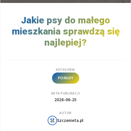
Jakie psy do małego
mieszkania sprawdzą się
najlepiej?
KATEGORIA
PORADY
DATA PUBLIKACJI
2026-06-25
AUTOR
Szczenieta.pl