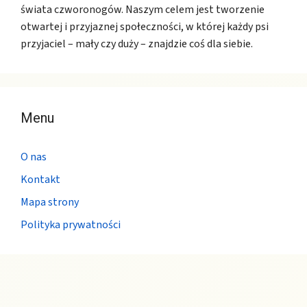
świata czworonogów. Naszym celem jest tworzenie
otwartej i przyjaznej społeczności, w której każdy psi
przyjaciel – mały czy duży – znajdzie coś dla siebie.
Menu
O nas
Kontakt
Mapa strony
Polityka prywatności