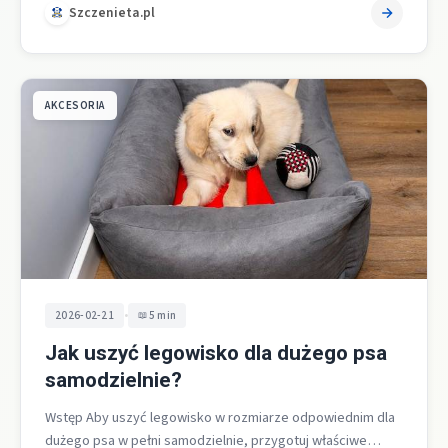
Szczenieta.pl
AKCESORIA
•
2026-02-21
5 min
Jak uszyć legowisko dla dużego psa
samodzielnie?
Wstęp Aby uszyć legowisko w rozmiarze odpowiednim dla
dużego psa w pełni samodzielnie, przygotuj właściwe