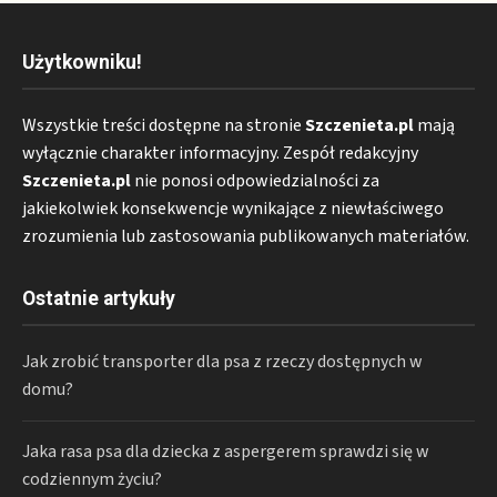
Użytkowniku!
Wszystkie treści dostępne na stronie
Szczenieta.pl
mają
wyłącznie charakter informacyjny. Zespół redakcyjny
Szczenieta.pl
nie ponosi odpowiedzialności za
jakiekolwiek konsekwencje wynikające z niewłaściwego
zrozumienia lub zastosowania publikowanych materiałów.
Ostatnie artykuły
Jak zrobić transporter dla psa z rzeczy dostępnych w
domu?
Jaka rasa psa dla dziecka z aspergerem sprawdzi się w
codziennym życiu?