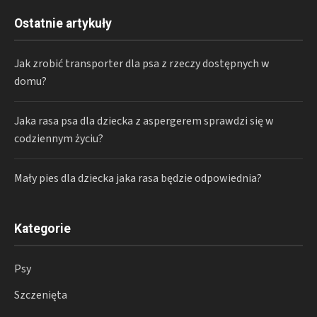
Ostatnie artykuły
Jak zrobić transporter dla psa z rzeczy dostępnych w
domu?
Jaka rasa psa dla dziecka z aspergerem sprawdzi się w
codziennym życiu?
Mały pies dla dziecka jaka rasa będzie odpowiednia?
Kategorie
Psy
Szczenięta