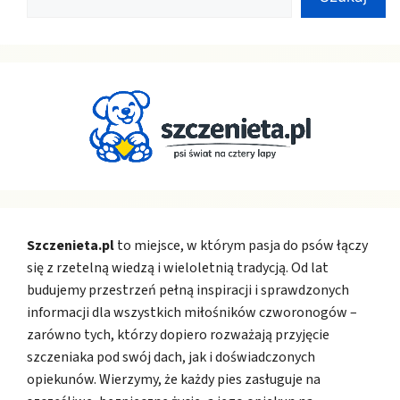
Szczenieta.pl
to miejsce, w którym pasja do psów łączy
się z rzetelną wiedzą i wieloletnią tradycją. Od lat
budujemy przestrzeń pełną inspiracji i sprawdzonych
informacji dla wszystkich miłośników czworonogów –
zarówno tych, którzy dopiero rozważają przyjęcie
szczeniaka pod swój dach, jak i doświadczonych
opiekunów. Wierzymy, że każdy pies zasługuje na